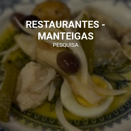
RESTAURANTES -
MANTEIGAS
PESQUISA