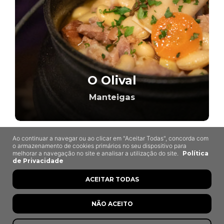
O Olival
Manteigas
Ao continuar a navegar ou ao clicar em "Aceitar Todas", concorda com
o armazenamento de cookies primários no seu dispositivo para
7,3
melhorar a navegação no site e analisar a utilização do site.
Política
de Privacidade
ACEITAR TODAS
NÃO ACEITO