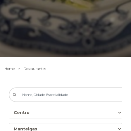
Home
>
Restaurantes