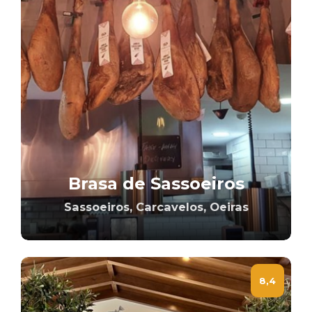
Brasa de Sassoeiros
Sassoeiros, Carcavelos, Oeiras
8,4