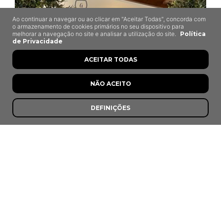
Ao continuar a navegar ou ao clicar em "Aceitar Todas", concorda com
o armazenamento de cookies primários no seu dispositivo para
melhorar a navegação no site e analisar a utilização do site.
Política
de Privacidade
ACEITAR TODAS
NÃO ACEITO
DEFINIÇÕES
Ti Lena
Deixa-o-Resto, Santo André