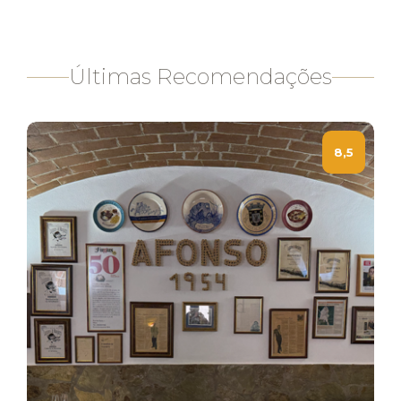
Últimas Recomendações
8,5