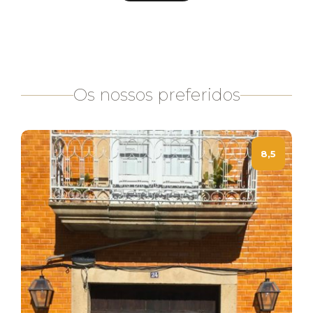
Os nossos preferidos
8,5