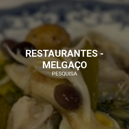
RESTAURANTES -
MELGAÇO
PESQUISA