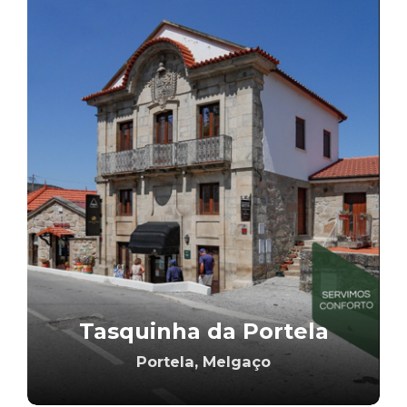
Tasquinha da Portela
Portela, Melgaço