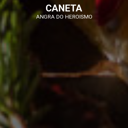
CANETA
ANGRA DO HEROISMO