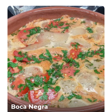
Boca Negra