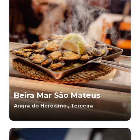
Beira Mar São Mateus
Angra do Heroísmo., Terceira