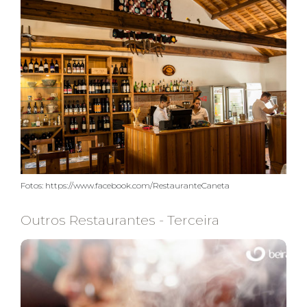
Fotos: https://www.facebook.com/RestauranteCaneta
Outros Restaurantes - Terceira