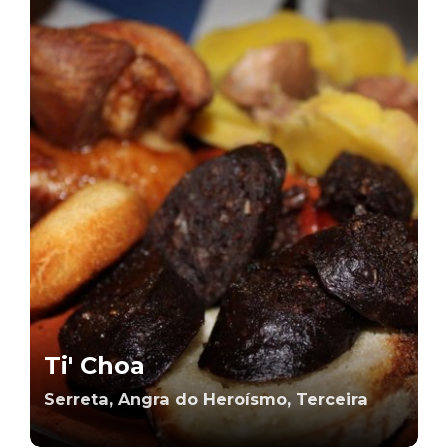
Ti' Choa
Serreta, Angra do Heroísmo, Terceira