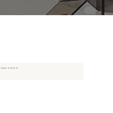
TIMA VISITA