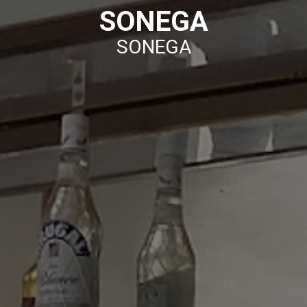
SONEGA
SONEGA