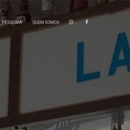
PESQUISA
QUEM SOMOS