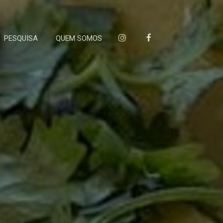
PESQUISA
QUEM SOMOS