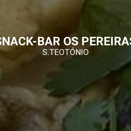
SNACK-BAR OS PEREIRA
S.TEOTÓNIO