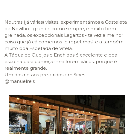
_
Noutras (já várias) visitas, experimentámos a Costeleta
de Novilho - grande, como sempre, e muito bem
grelhada, os excepcionais Lagartos - talvez a melhor
coisa que já cá comemos (e repetimos) e a também
muito boa Espetada de Vitela.
A Tábua de Queijos e Enchidos é excelente e boa
escolha para começar - se forem vários, porque é
realmente grande.
Um dos nossos preferidos em Sines.
@manuelreis