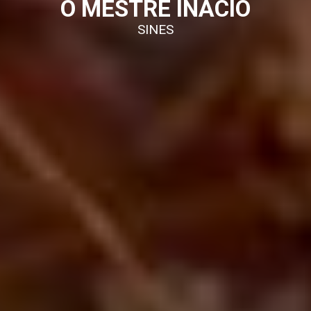
O MESTRE INÁCIO
SINES