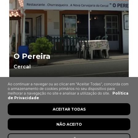
O Pereira
Cercal
Ao continuar a navegar ou ao clicar em "Aceitar Todas", concorda com
o armazenamento de cookies primários no seu dispositivo para
melhorar a navegação no site e analisar a utilização do site.
Política
de Privacidade
ACEITAR TODAS
NÃO ACEITO