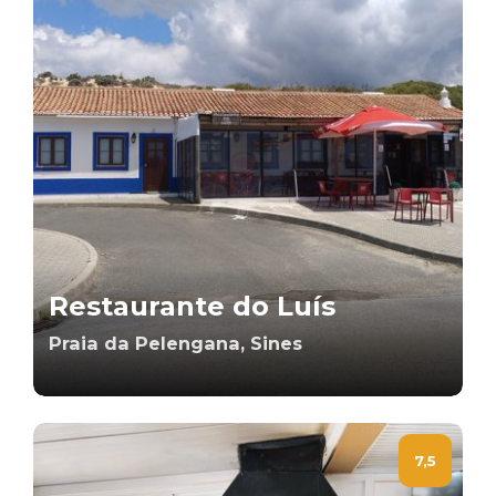
Restaurante do Luís
Praia da Pelengana, Sines
7,5