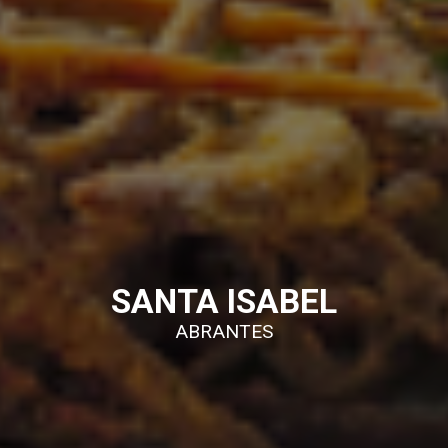
SANTA ISABEL
ABRANTES