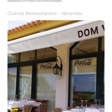
facebook.com/restaurante.santaisabel;
Outros Restaurantes - Abrantes