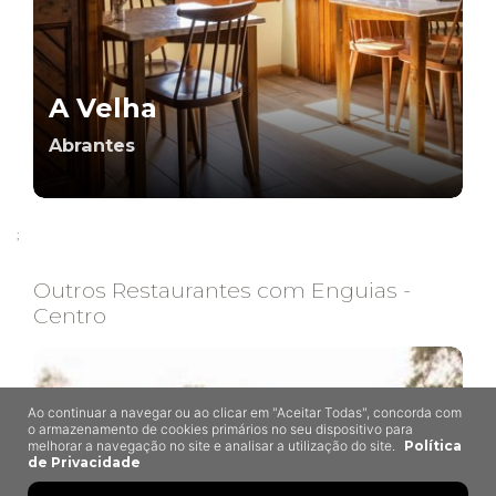
A Velha
Abrantes
;
Outros Restaurantes com Enguias -
Centro
Ao continuar a navegar ou ao clicar em "Aceitar Todas", concorda com
o armazenamento de cookies primários no seu dispositivo para
melhorar a navegação no site e analisar a utilização do site.
Política
de Privacidade