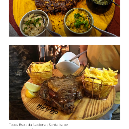
Fotos: Estrada Nacional; Santa Isabel -