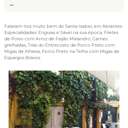
—
Falaram-nos muito bem do Santa Isabel, em Abrantes.
Especialidades: Enguias e Sável na sua época, Filetes
de Polvo com Arroz de Feijão Malandro, Carnes
grelhadas, Tiras do Entrecosto de Porco Preto com
Migas de Alheira, Porco Preto na Telha com Migas de
Espargos Bravos.