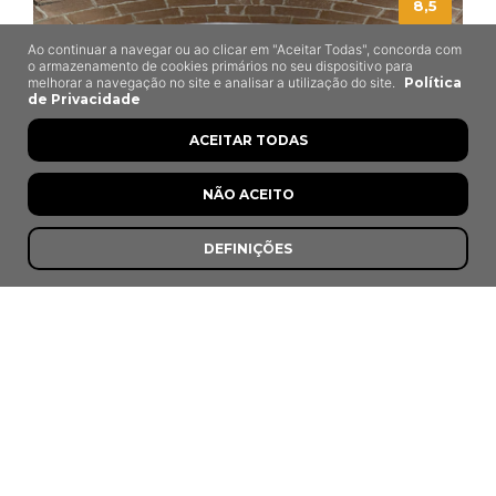
8,5
Ao continuar a navegar ou ao clicar em "Aceitar Todas", concorda com
o armazenamento de cookies primários no seu dispositivo para
melhorar a navegação no site e analisar a utilização do site.
Política
de Privacidade
ACEITAR TODAS
NÃO ACEITO
DEFINIÇÕES
Afonso
Mora