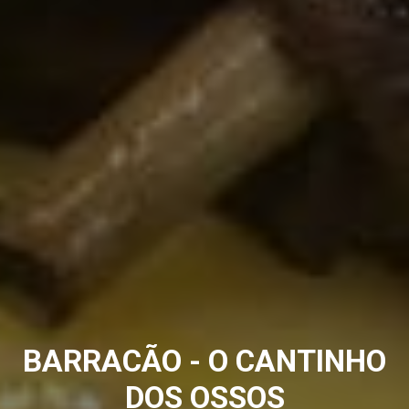
BARRACÃO - O CANTINHO
DOS OSSOS