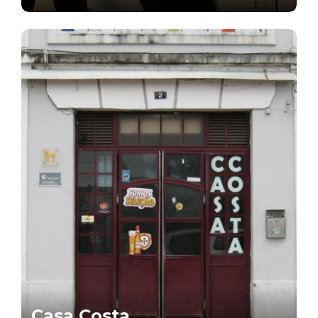
Casa Costa