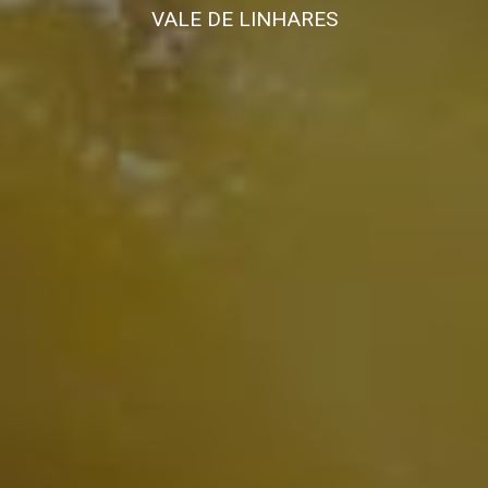
VALE DE LINHARES