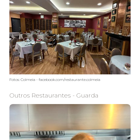
Fotos: Colmeia - facebook.com/restaurante.colmeia
Outros Restaurantes - Guarda