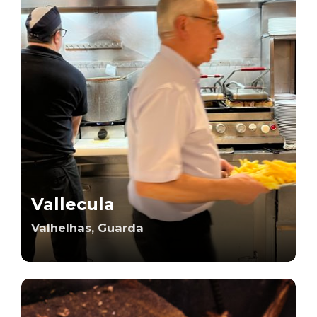
Vallecula
Valhelhas, Guarda