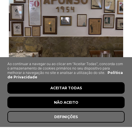
Ao continuar a navegar ou ao clicar em "Aceitar Todas", concorda com
o armazenamento de cookies primários no seu dispositivo para
melhorar a navegação no site e analisar a utilização do site.
Política
Afonso
de Privacidade
Mora
ACEITAR TODAS
NÃO ACEITO
7,8
DEFINIÇÕES