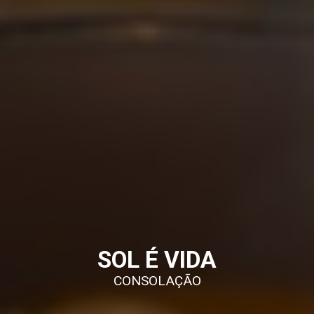
SOL É VIDA
CONSOLAÇÃO