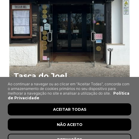
Tasca do Joel
Ao continuar a navegar ou ao clicar em "Aceitar Todas", concorda com
Peniche
o armazenamento de cookies primários no seu dispositivo para
melhorar a navegação no site e analisar a utilização do site.
Política
de Privacidade
ACEITAR TODAS
NÃO ACEITO