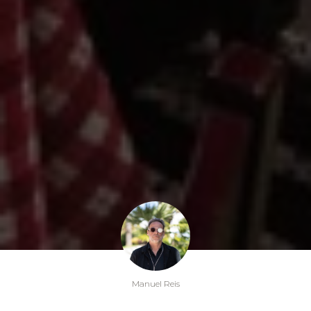
Manuel Reis