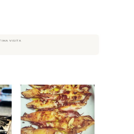
TIMA VISITA