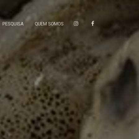
PESQUISA
QUEM SOMOS