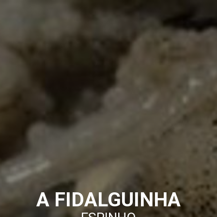
A FIDALGUINHA