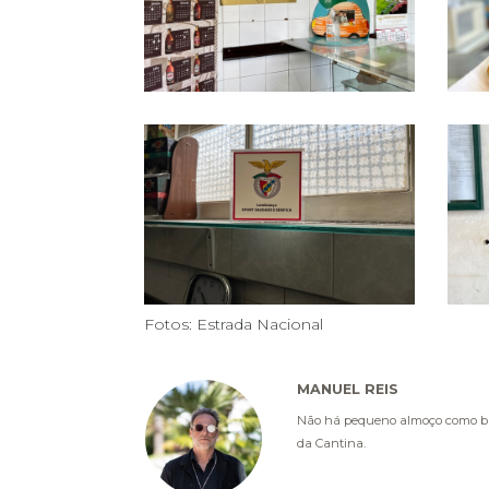
Fotos: Estrada Nacional
MANUEL REIS
Não há pequeno almoço como bif
da Cantina.