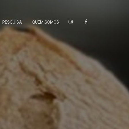
PESQUISA
QUEM SOMOS