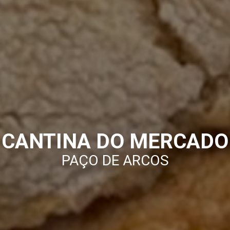
CANTINA DO MERCADO
PAÇO DE ARCOS