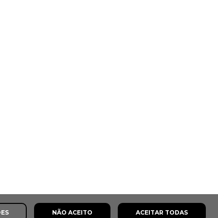
ÕES
NÃO ACEITO
ACEITAR TODAS