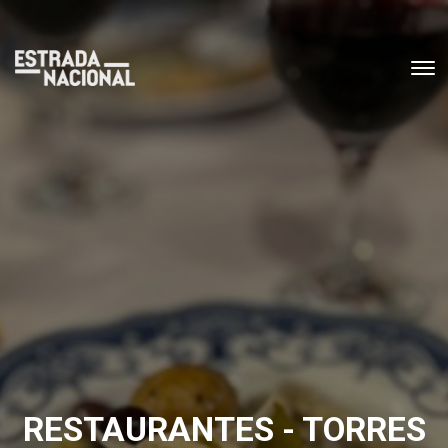
RESTAURANTES - TORRES