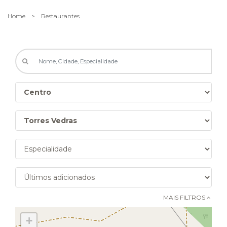
Home
>
Restaurantes
MAIS FILTROS 
+