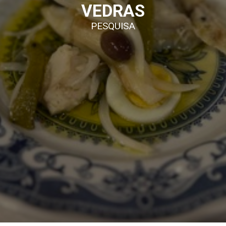
VEDRAS
PESQUISA