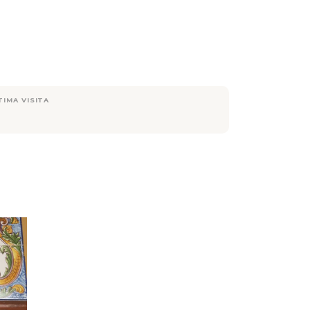
TIMA VISITA