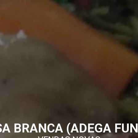
SA BRANCA (ADEGA FUN