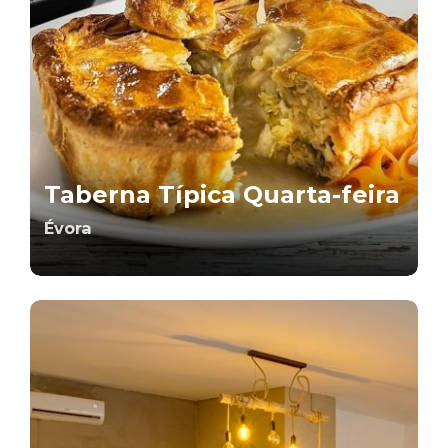
Taberna Típica Quarta-feira
Évora