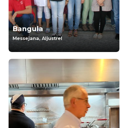
Bangula
Messejana, Aljustrel