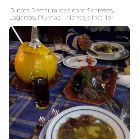
Outros Restaurantes com Secretos,
Lagartos, Plumas - Alentejo Interior