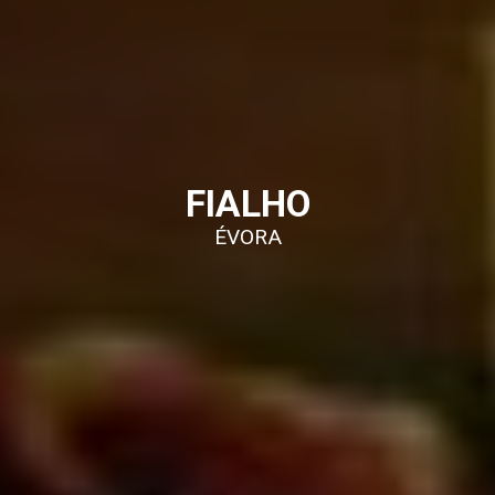
FIALHO
ÉVORA