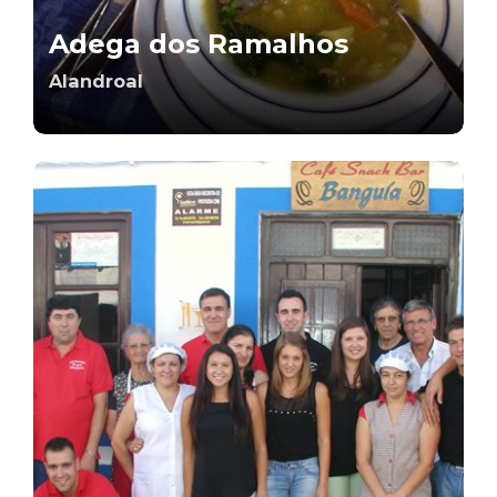
Adega dos Ramalhos
Alandroal