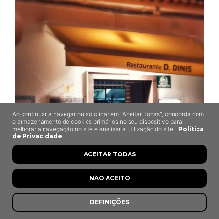
Ao continuar a navegar ou ao clicar em "Aceitar Todas", concorda com
o armazenamento de cookies primários no seu dispositivo para
melhorar a navegação no site e analisar a utilização do site.
Política
de Privacidade
ACEITAR TODAS
Dom Dinis
NÃO ACEITO
Beja
DEFINIÇÕES