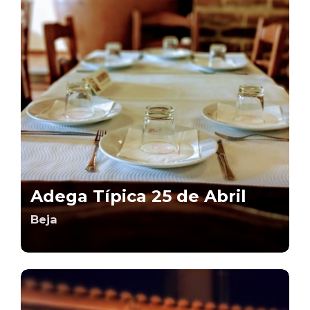
Adega Típica 25 de Abril
Beja