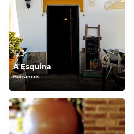
A Esquina
Barrancos