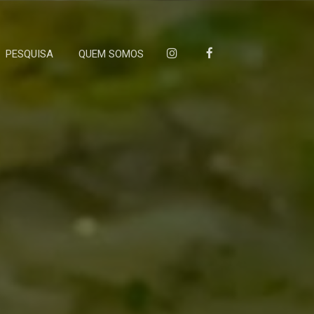
PESQUISA
QUEM SOMOS