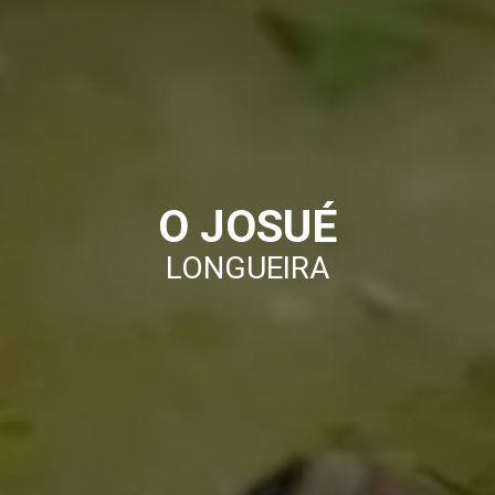
O JOSUÉ
LONGUEIRA