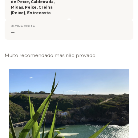
de Peixe, Caldeirada,
Migas, Peixe, Grelha
(Peixe), Entrecosto
ÚLTIMA VISITA
—
Muito recomendado mas não provado.