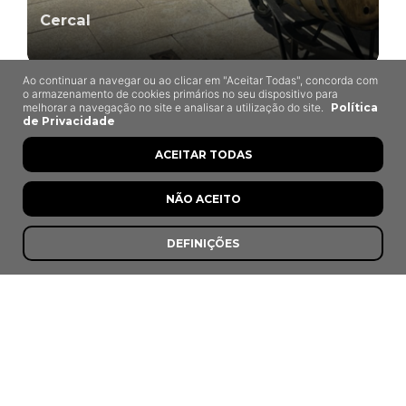
Cercal
Ao continuar a navegar ou ao clicar em "Aceitar Todas", concorda com
o armazenamento de cookies primários no seu dispositivo para
melhorar a navegação no site e analisar a utilização do site.
Política
de Privacidade
ACEITAR TODAS
NÃO ACEITO
DEFINIÇÕES