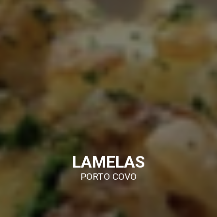
LAMELAS
PORTO COVO