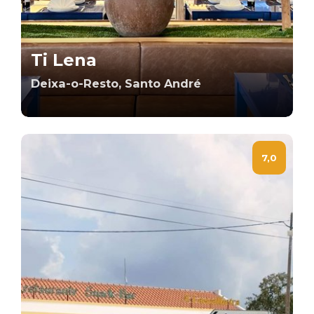
Ti Lena
Deixa-o-Resto, Santo André
7,0