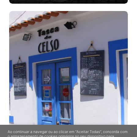
Ao continuar a navegar ou ao clicar em "Aceitar Todas", concorda com
Tasca do Celso
o armazenamento de cookies primários no seu dispositivo para