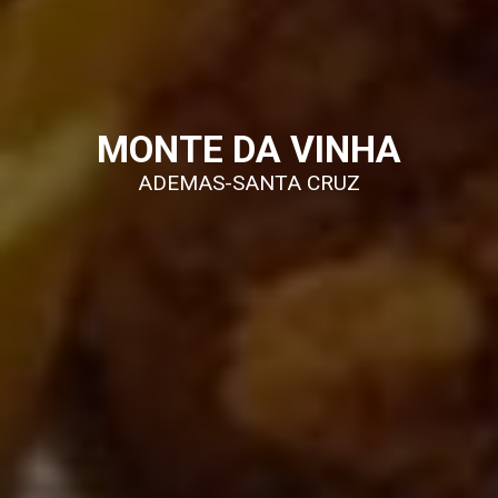
MONTE DA VINHA
ADEMAS-SANTA CRUZ