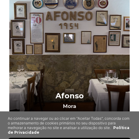
Afonso
Mora
Ao continuar a navegar ou ao clicar em "Aceitar Todas", concorda com
o armazenamento de cookies primários no seu dispositivo para
melhorar a navegação no site e analisar a utilização do site.
Política
de Privacidade
7,8