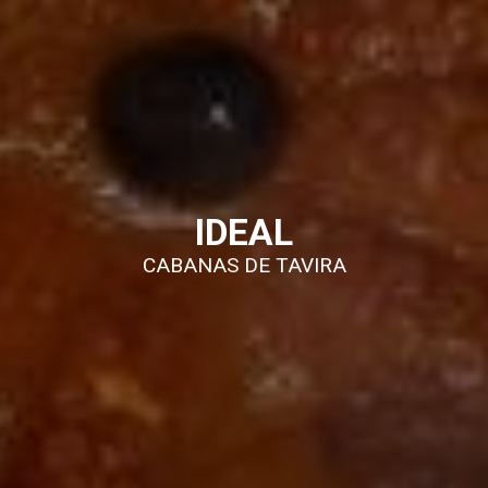
IDEAL
CABANAS DE TAVIRA