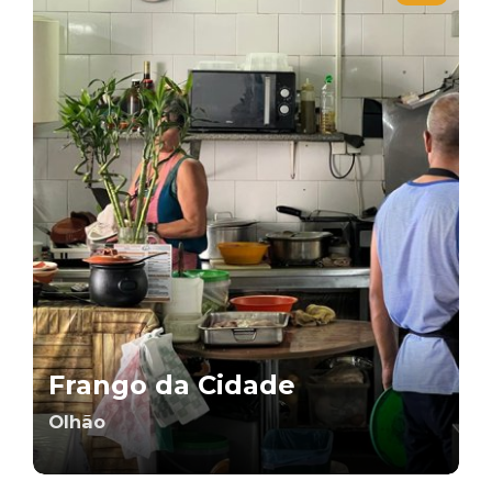
Frango da Cidade
Olhão