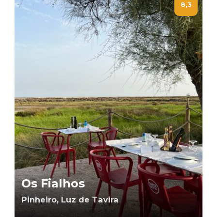
8,3
Os Fialhos
Pinheiro, Luz de Tavira