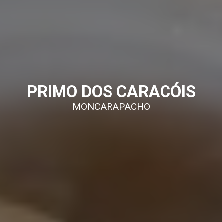
PRIMO DOS CARACÓIS
MONCARAPACHO