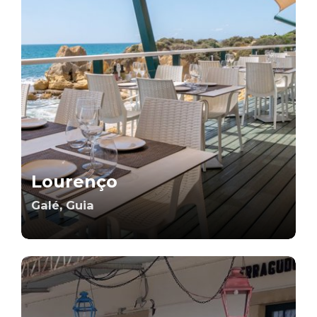
Lourenço
Galé, Guia