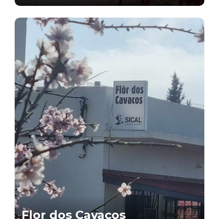
Flor dos Cavacos