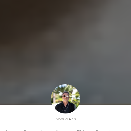
Manuel Reis