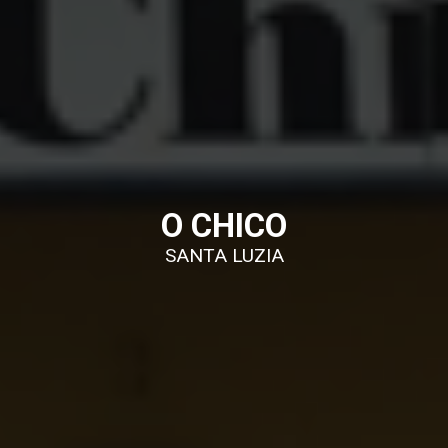
O CHICO
SANTA LUZIA