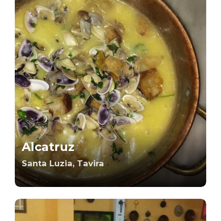
Alcatruz
Santa Luzia, Tavira