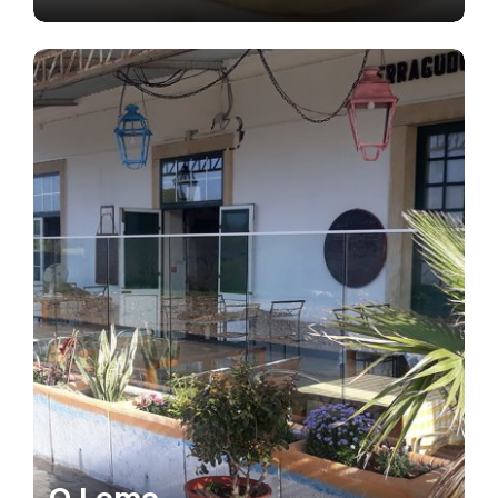
O Leme