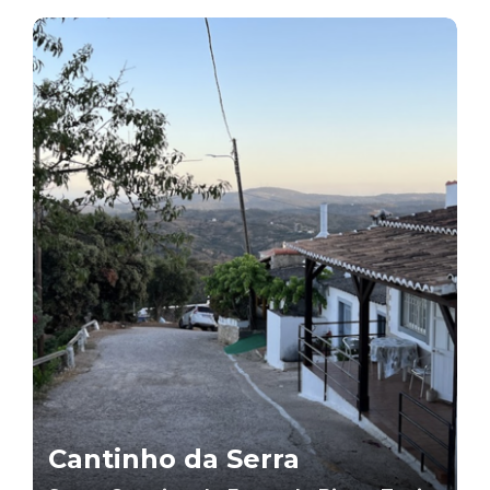
Cantinho da Serra