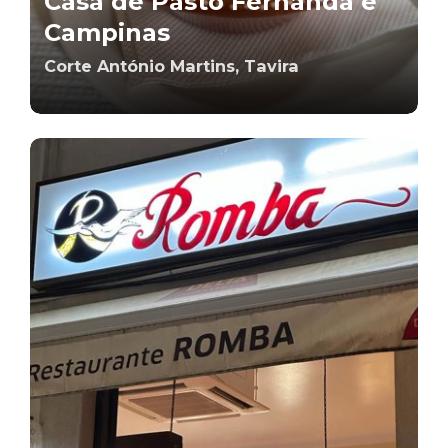
Casa de Pasto Fernanda e
Campinas
Corte António Martins, Tavira