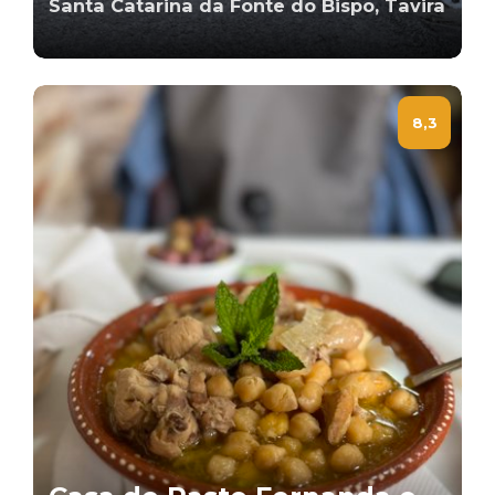
Santa Catarina da Fonte do Bispo, Tavira
8,3