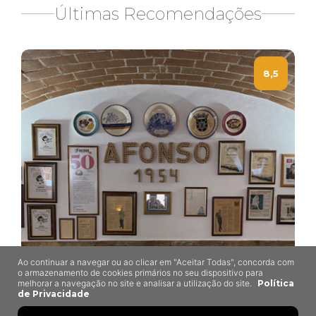
Últimas Recomendações
8,5
Ao continuar a navegar ou ao clicar em "Aceitar Todas", concorda com
o armazenamento de cookies primários no seu dispositivo para
melhorar a navegação no site e analisar a utilização do site.
Política
de Privacidade