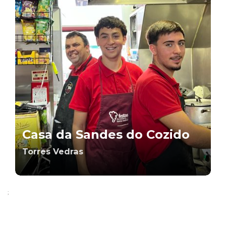
Casa da Sandes do Cozido
Torres Vedras
;