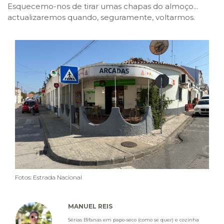
Esquecemo-nos de tirar umas chapas do almoço...
actualizaremos quando, seguramente, voltarmos.
Fotos: Estrada Nacional
MANUEL REIS
Sérias Bifanas em papo-seco (como se quer) e cozinha