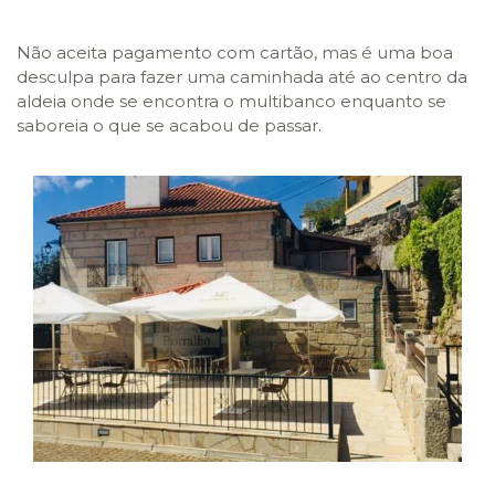
Não aceita pagamento com cartão, mas é uma boa
desculpa para fazer uma caminhada até ao centro da
aldeia onde se encontra o multibanco enquanto se
saboreia o que se acabou de passar.