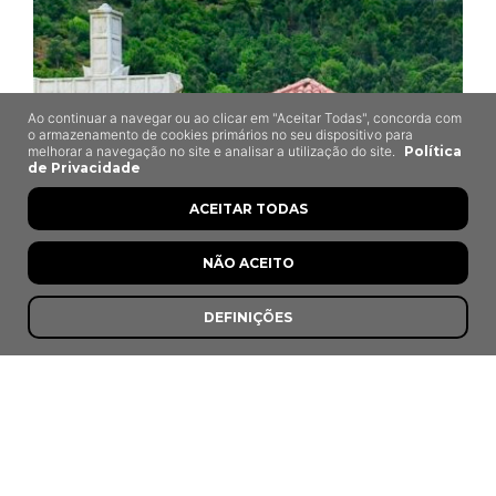
Ao continuar a navegar ou ao clicar em "Aceitar Todas", concorda com
o armazenamento de cookies primários no seu dispositivo para
melhorar a navegação no site e analisar a utilização do site.
Política
de Privacidade
ACEITAR TODAS
NÃO ACEITO
DEFINIÇÕES
Tasquinha Ti'Mélia
Sistelo, Arcos de Valdevez