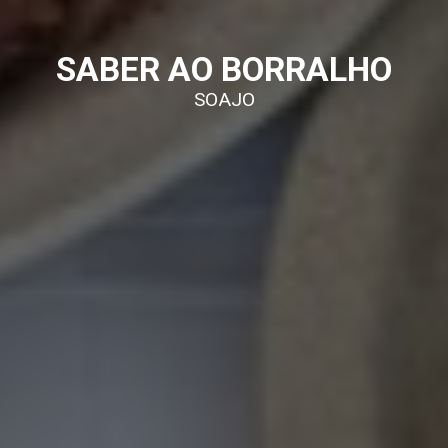
SABER AO BORRALHO
SOAJO