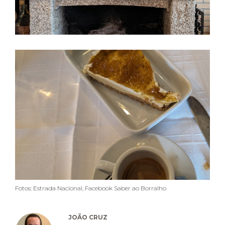
Fotos: Estrada Nacional, Facebook Saber ao Borralho
JOÃO CRUZ