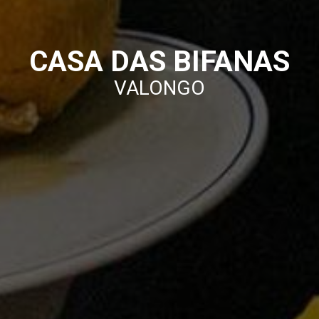
CASA DAS BIFANAS
VALONGO