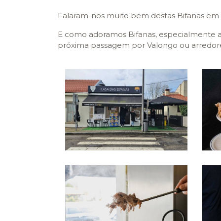
Falaram-nos muito bem destas Bifanas em 
E como adoramos Bifanas, especialmente ao
próxima passagem por Valongo ou arredor