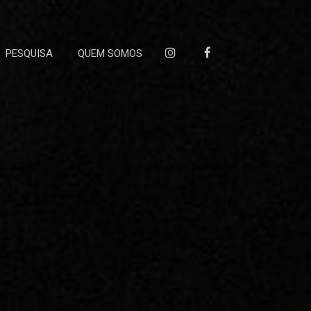
PESQUISA
QUEM SOMOS