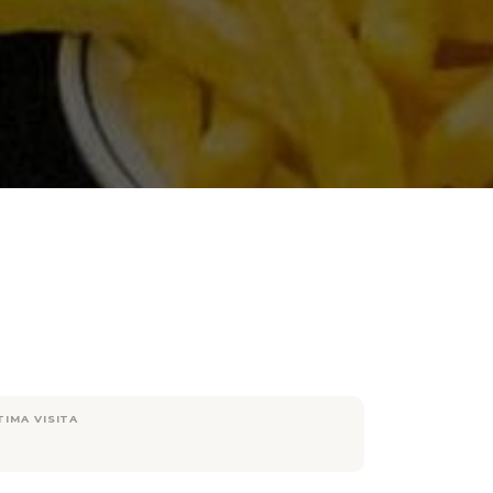
TIMA VISITA