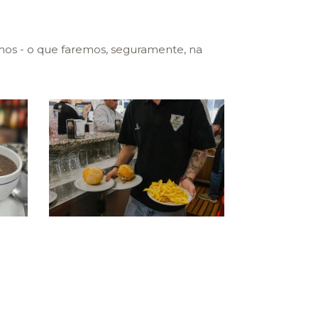
mos - o que faremos, seguramente, na