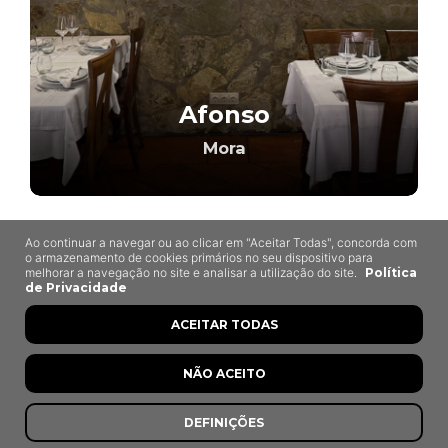
Afonso
Mora
Ao continuar a navegar ou ao clicar em "Aceitar Todas", concorda com
7,8
o armazenamento de cookies primários no seu dispositivo para
melhorar a navegação no site e analisar a utilização do site.
Política
de Privacidade
ACEITAR TODAS
NÃO ACEITO
DEFINIÇÕES