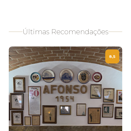
Últimas Recomendações
8,5