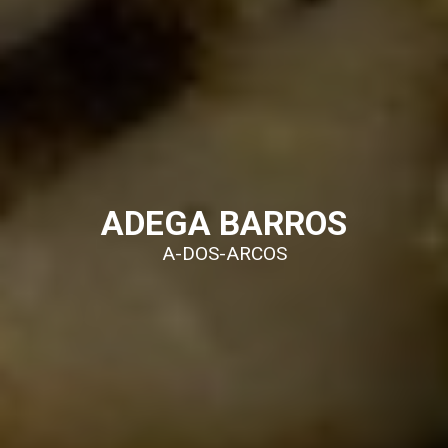
ADEGA BARROS
A-DOS-ARCOS