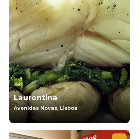
Laurentina
Avenidas Novas, Lisboa