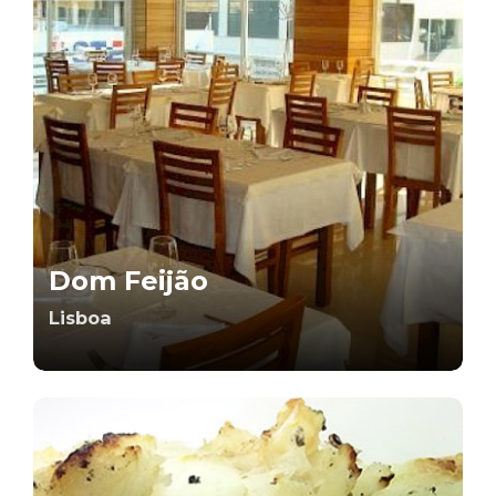
Dom Feijão
Lisboa