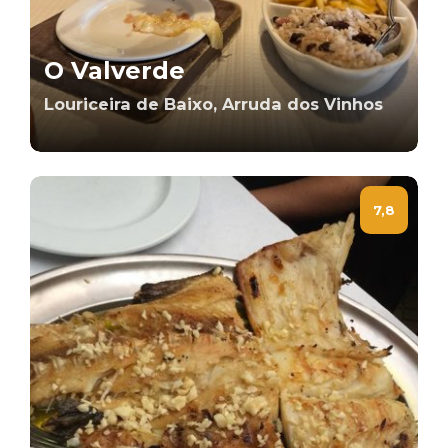
O Valverde
Louriceira de Baixo, Arruda dos Vinhos
7,8