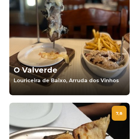
O Valverde
Louriceira de Baixo, Arruda dos Vinhos
7,8