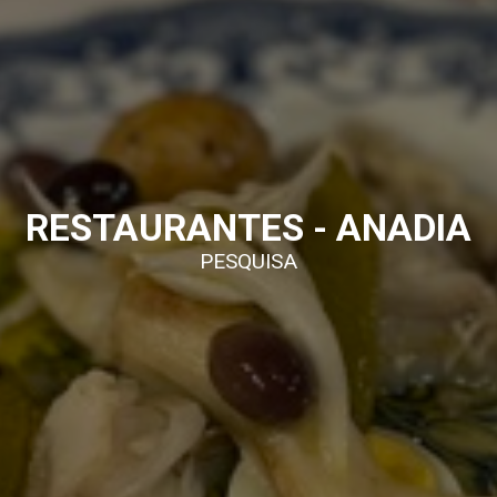
RESTAURANTES - ANADIA
PESQUISA