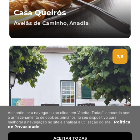
Casa Queirós
Avelãs de Caminho, Anadia
7,9
Ao continuar a navegar ou ao clicar em "Aceitar Todas", concorda com
o armazenamento de cookies primários no seu dispositivo para
melhorar a navegação no site e analisar a utilização do site.
Política
de Privacidade
ACEITAR TODAS