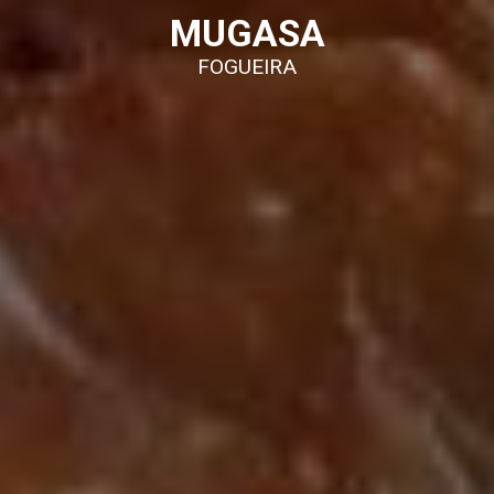
MUGASA
FOGUEIRA