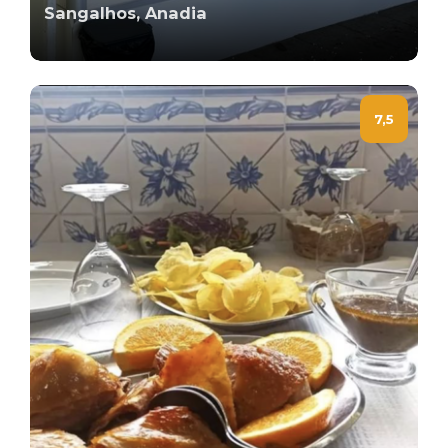
Sangalhos, Anadia
7,5