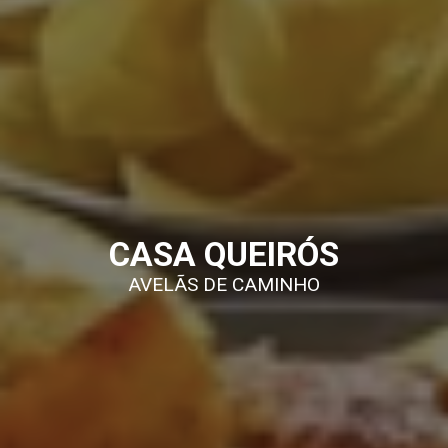
CASA QUEIRÓS
AVELÃS DE CAMINHO