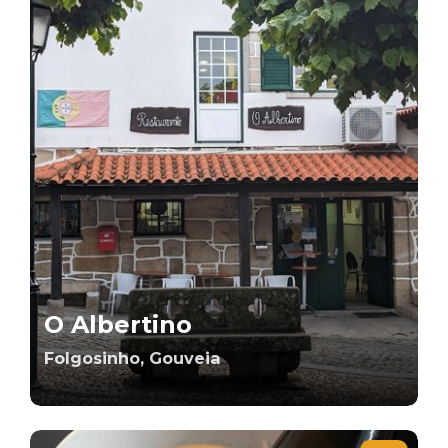
O Albertino
Folgosinho, Gouveia