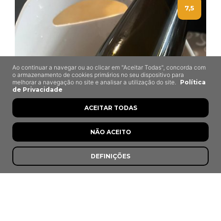
7,5
Ao continuar a navegar ou ao clicar em "Aceitar Todas", concorda com
o armazenamento de cookies primários no seu dispositivo para
melhorar a navegação no site e analisar a utilização do site.
Política
de Privacidade
ACEITAR TODAS
NÃO ACEITO
DEFINIÇÕES
O Pote
Pombal