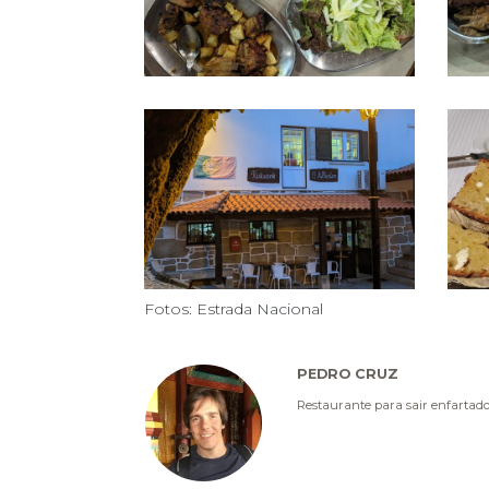
Fotos: Estrada Nacional
PEDRO CRUZ
Restaurante para sair enfartado e