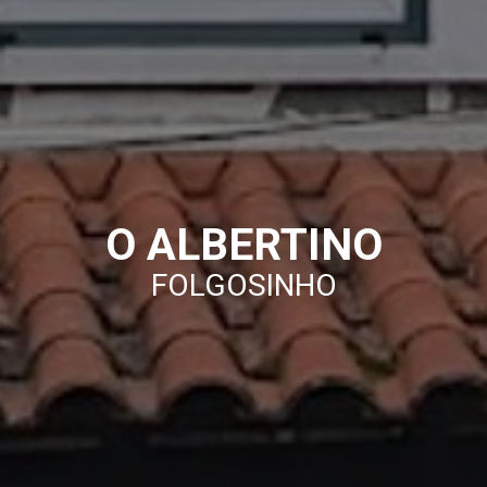
O ALBERTINO
FOLGOSINHO