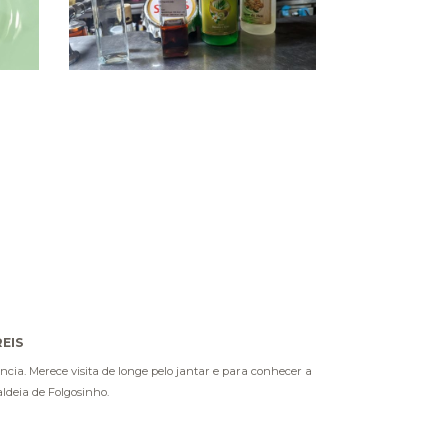
EIS
cia. Merece visita de longe pelo jantar e para conhecer a
ldeia de Folgosinho.