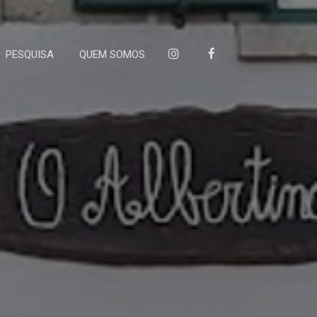
PESQUISA
QUEM SOMOS