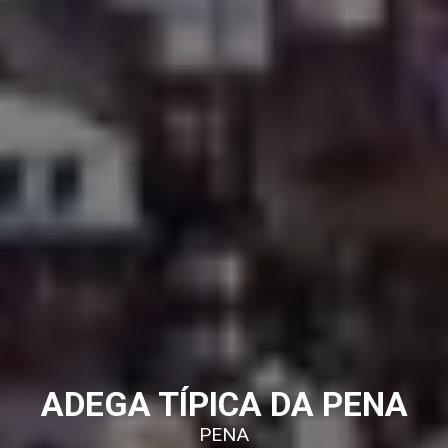
ADEGA TÍPICA DA PENA
PENA