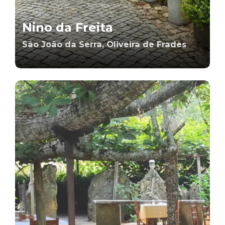
Nino da Freita
São João da Serra, Oliveira de Frades