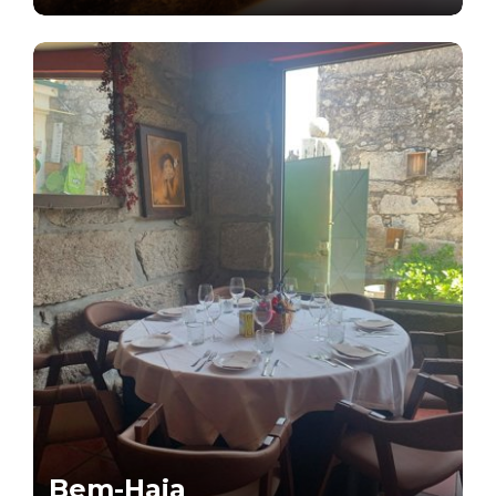
Bem-Haja