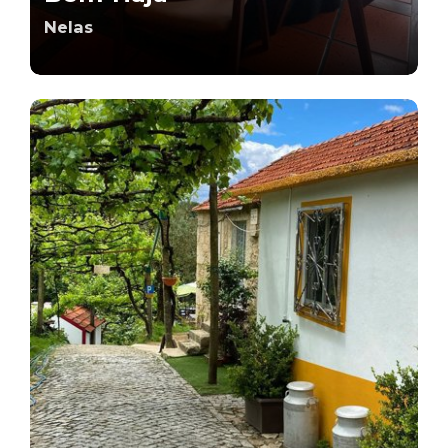
Nelas