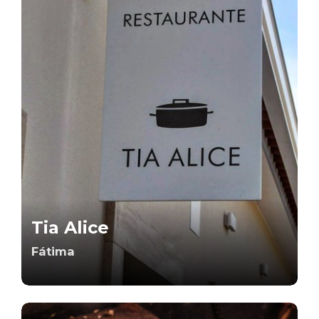
Tia Alice
Fátima