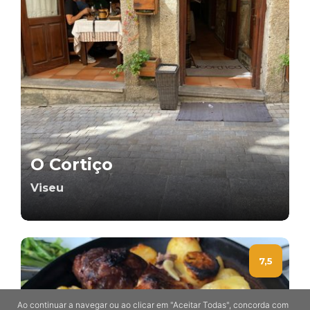
O Cortiço
Viseu
7,5
Ao continuar a navegar ou ao clicar em "Aceitar Todas", concorda com