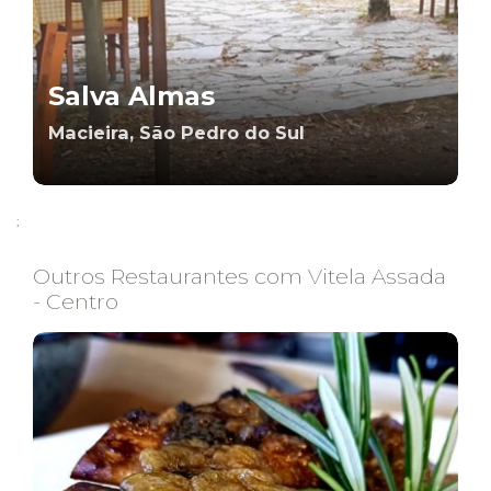
Salva Almas
Macieira, São Pedro do Sul
;
Outros Restaurantes com Vitela Assada
- Centro