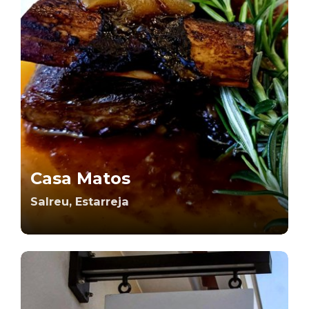
Casa Matos
Salreu, Estarreja