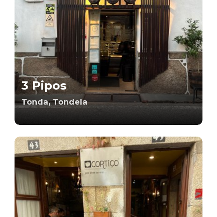
3 Pipos
Tonda, Tondela