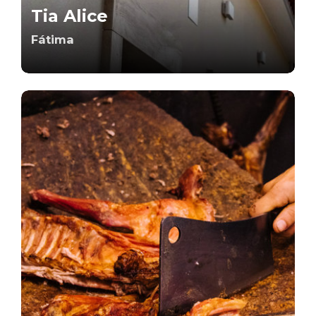
Tia Alice
Fátima