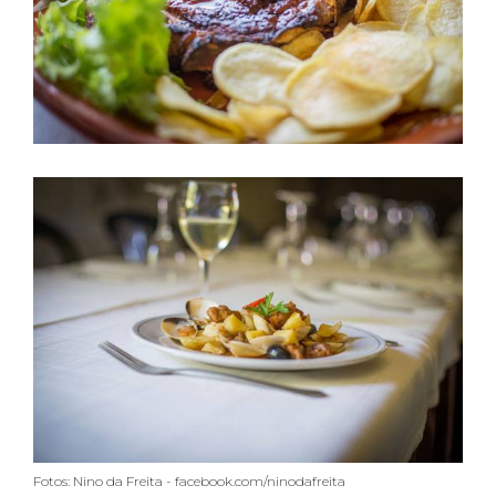
Fotos: Nino da Freita - facebook.com/ninodafreita