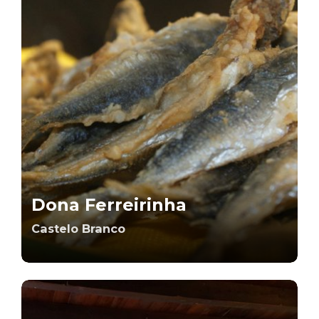
Dona Ferreirinha
Castelo Branco