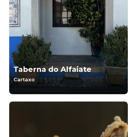
Taberna do Alfaiate
Cartaxo