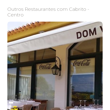
Outros Restaurantes com Cabrito -
Centro