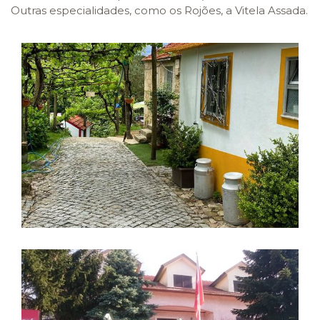
Outras especialidades, como os Rojões, a Vitela Assada.