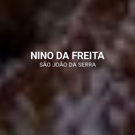
NINO DA FREITA
SÃO JOÃO DA SERRA