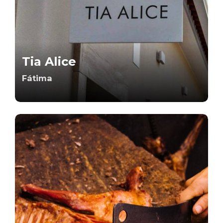
Tia Alice
Fátima