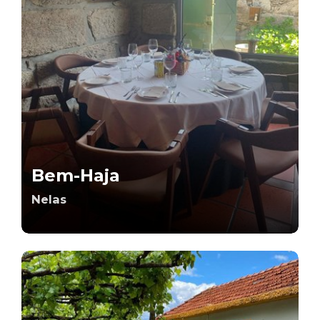
Bem-Haja
Nelas