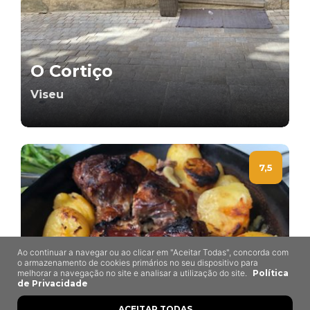
O Cortiço
Viseu
7,5
Ao continuar a navegar ou ao clicar em "Aceitar Todas", concorda com
o armazenamento de cookies primários no seu dispositivo para
melhorar a navegação no site e analisar a utilização do site.
Política
de Privacidade
ACEITAR TODAS