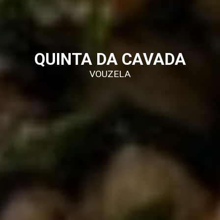
QUINTA DA CAVADA
VOUZELA