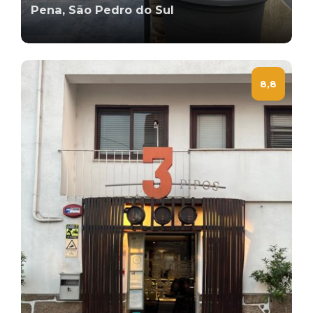
Pena, São Pedro do Sul
8,8