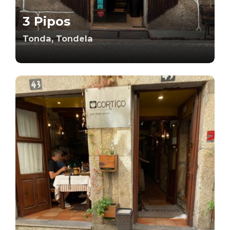
3 Pipos
Tonda, Tondela