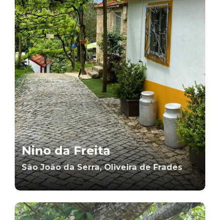
Nino da Freita
São João da Serra, Oliveira de Frades