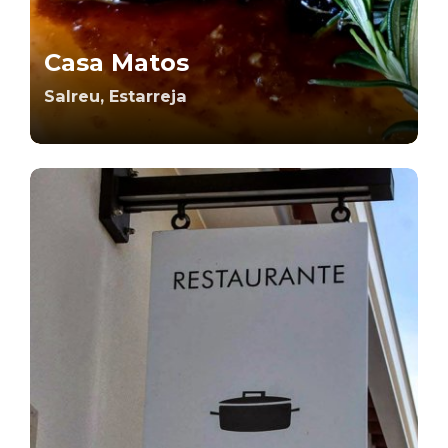
Casa Matos
Salreu, Estarreja