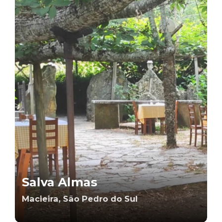
Salva Almas
Macieira, São Pedro do Sul