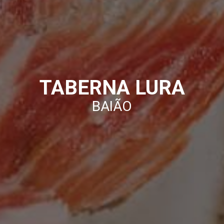
TABERNA LURA
BAIÃO