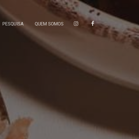
PESQUISA
QUEM SOMOS