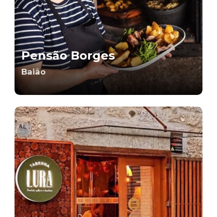
Pensão Borges
Baião