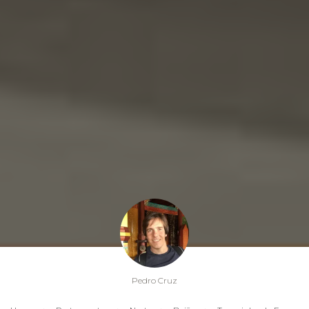
Pedro Cruz