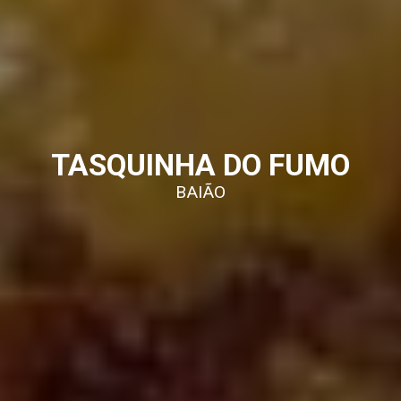
TASQUINHA DO FUMO
BAIÃO