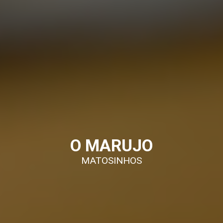
O MARUJO
MATOSINHOS