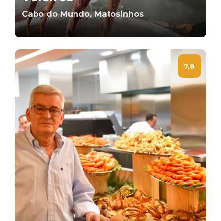
Cabo do Mundo, Matosinhos
7,8