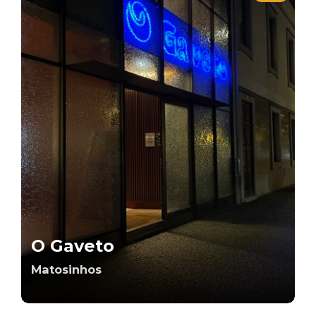
O Gaveto
Matosinhos