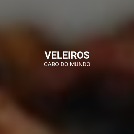
VELEIROS
CABO DO MUNDO