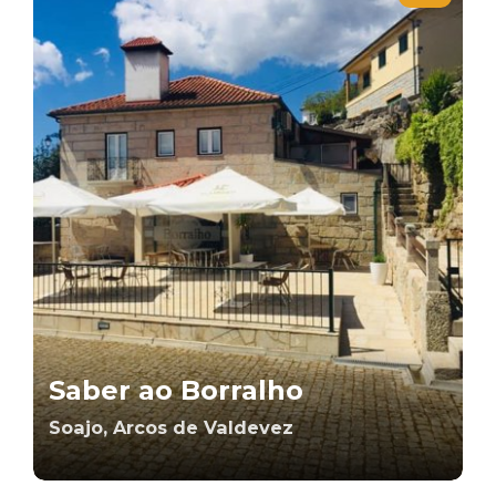
Saber ao Borralho
Soajo, Arcos de Valdevez