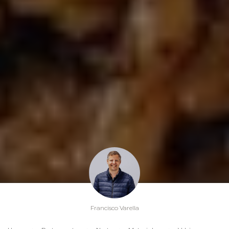
Francisco Varella