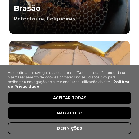
Brasão
Refentoura, Felgueiras
Ao continuar a navegar ou ao clicar em "Aceitar Todas", concorda com
o armazenamento de cookies primários no seu dispositivo para
melhorar a navegação no site e analisar a utilização do site.
Política
de Privacidade
ACEITAR TODAS
NÃO ACEITO
DEFINIÇÕES