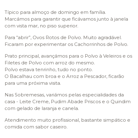
Típico para almoço de domingo em família.
Marcámos para garantir que ficávamos junto à janela
com vista mar, no piso superior.
Para “abrir”, Ovos Rotos de Polvo. Muito agradável.
Ficaram por experimentar os Cachorrinhos de Polvo.
Prato principal, avançámos para o Polvo à Veleiros e os
Filetes de Polvo com arroz do mesmo.
Polvo estava tenrinho, tudo no ponto.
O Bacalhau com broa e o Arroz a Pescador, ficarão
para uma próxima visita.
Nas Sobremesas, variámos pelas especialidades da
casa - Leite Creme, Pudim Abade Priscos e o Quindim
com gelado de laranja e canela.
Atendimento muito profissional, bastante simpático e
comida com sabor caseiro.