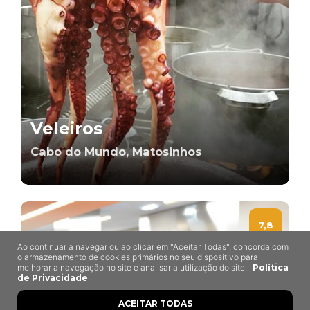
Veleiros
Cabo do Mundo, Matosinhos
7,8
Ao continuar a navegar ou ao clicar em "Aceitar Todas", concorda com
o armazenamento de cookies primários no seu dispositivo para
melhorar a navegação no site e analisar a utilização do site.
Política
de Privacidade
ACEITAR TODAS