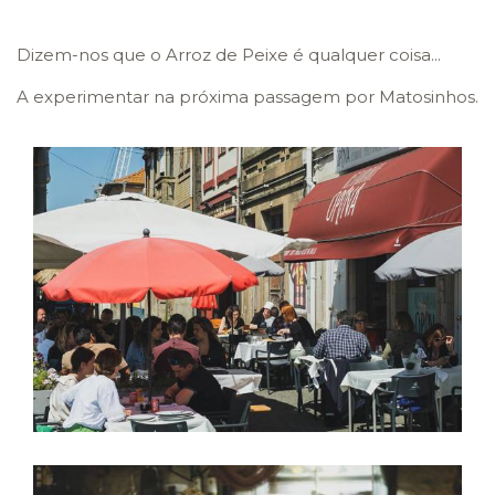
Dizem-nos que o Arroz de Peixe é qualquer coisa...
A experimentar na próxima passagem por Matosinhos.