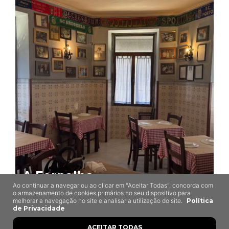
A Fornalha
Ao continuar a navegar ou ao clicar em "Aceitar Todas", concorda com
Espinho
o armazenamento de cookies primários no seu dispositivo para
melhorar a navegação no site e analisar a utilização do site.
Política
de Privacidade
ACEITAR TODAS