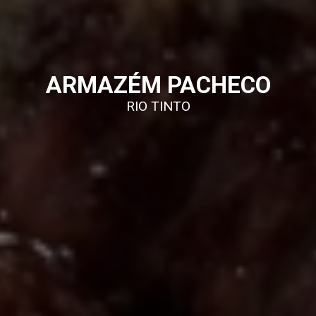
ARMAZÉM PACHECO
RIO TINTO