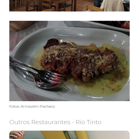
Fotos: Armazém Pacheco
Outros Restaurantes - Rio Tinto