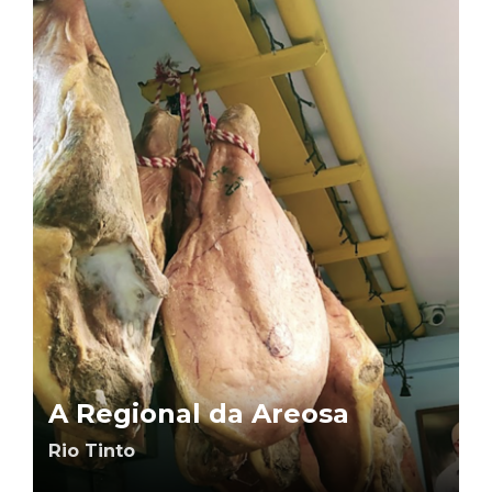
A Regional da Areosa
Rio Tinto