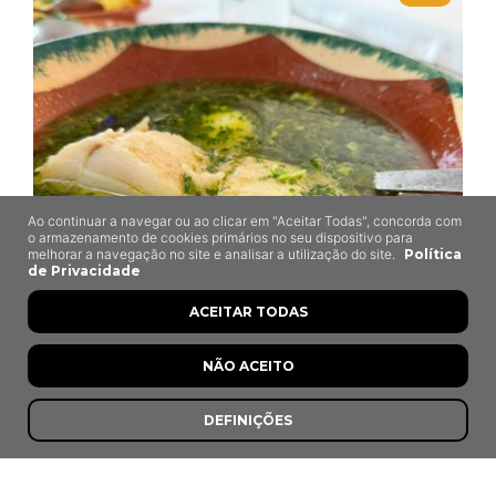
Ao continuar a navegar ou ao clicar em "Aceitar Todas", concorda com
o armazenamento de cookies primários no seu dispositivo para
melhorar a navegação no site e analisar a utilização do site.
Política
de Privacidade
ACEITAR TODAS
NÃO ACEITO
O Forno
DEFINIÇÕES
Pavia