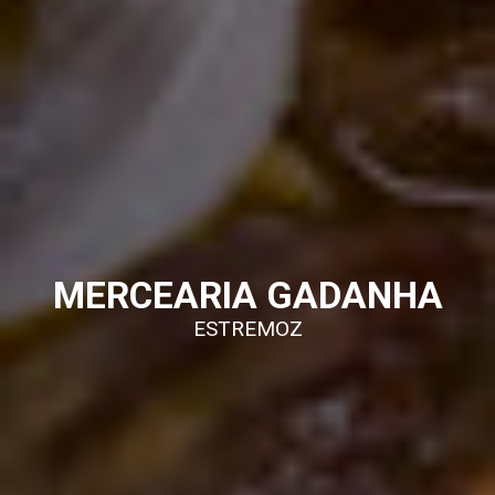
MERCEARIA GADANHA
ESTREMOZ