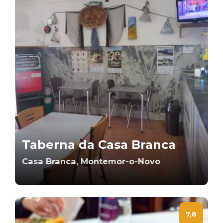
Taberna da Casa Branca
Casa Branca, Montemor-o-Novo
7,8