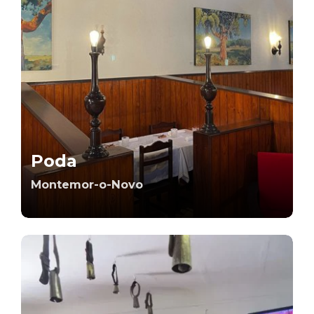
Poda
Montemor-o-Novo