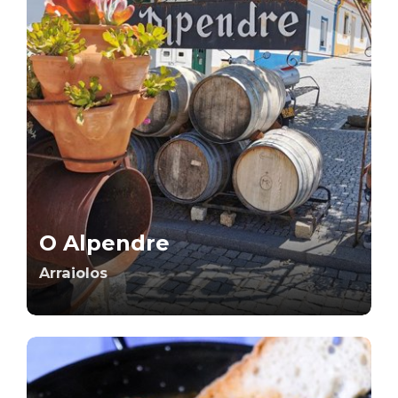
O Alpendre
Arraiolos