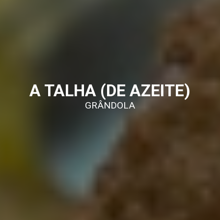
A TALHA (DE AZEITE)
GRÂNDOLA