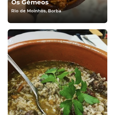
Os Gémeos
Rio de Moinhos, Borba