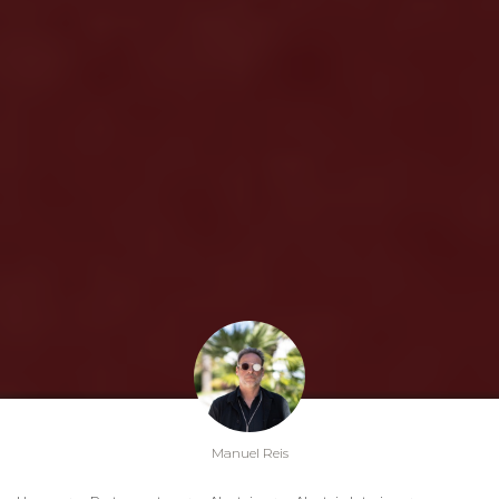
Manuel Reis