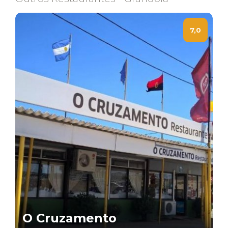
7,0
O Cruzamento