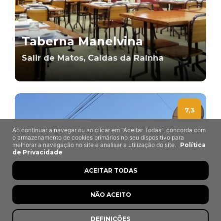
Taberna Manelvina
Salir de Matos, Caldas da Raínha
7,3
Ao continuar a navegar ou ao clicar em "Aceitar Todas", concorda com
o armazenamento de cookies primários no seu dispositivo para
melhorar a navegação no site e analisar a utilização do site.
Política
de Privacidade
ACEITAR TODAS
NÃO ACEITO
DEFINIÇÕES