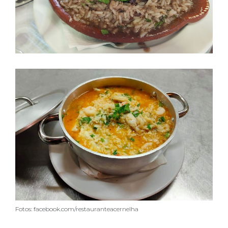
Fotos: facebook.com/restauranteacernelha