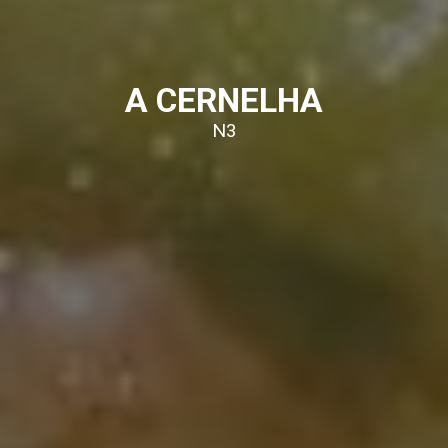
A CERNELHA
N3