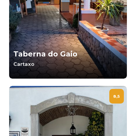
Taberna do Gaio
Cartaxo
8,5