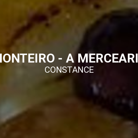
ONTEIRO - A MERCEAR
CONSTANCE