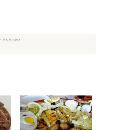
TIMA VISITA