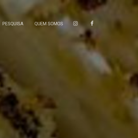
PESQUISA
QUEM SOMOS