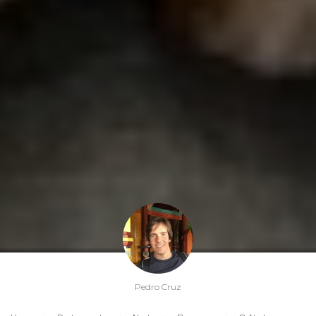
Pedro Cruz