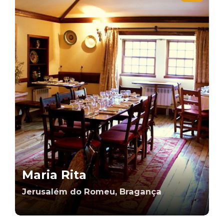
Maria Rita
Jerusalém do Romeu, Bragança