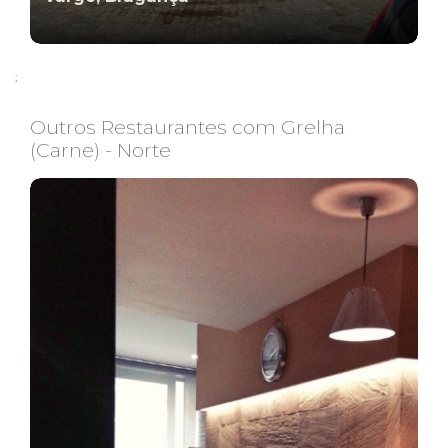
;
Outros Restaurantes com Grelha
(Carne) - Norte