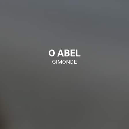
O ABEL
GIMONDE