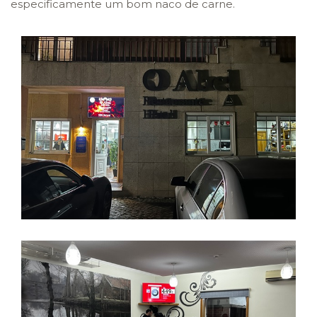
especificamente um bom naco de carne.