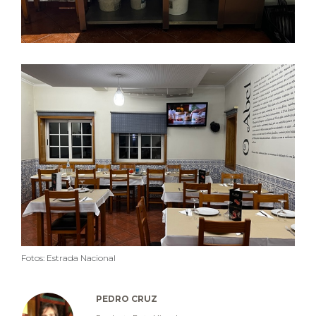
Fotos: Estrada Nacional
PEDRO CRUZ