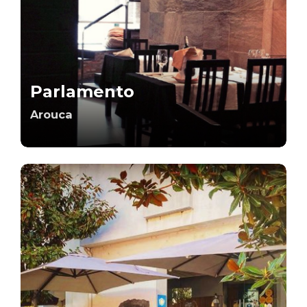
Parlamento
Arouca