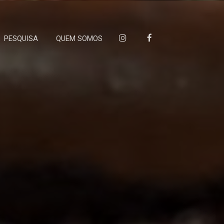
PESQUISA
QUEM SOMOS