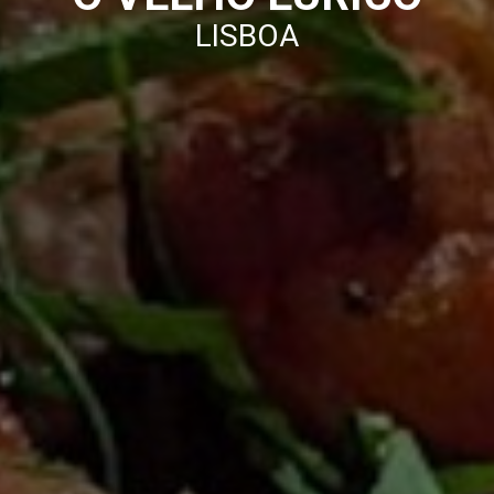
LISBOA