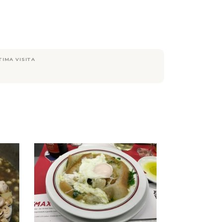
TIMA VISITA