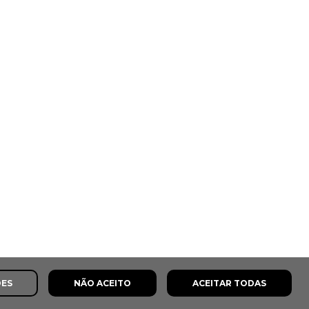
ÕES
NÃO ACEITO
ACEITAR TODAS