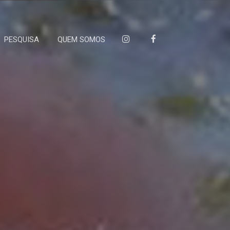
PESQUISA
QUEM SOMOS