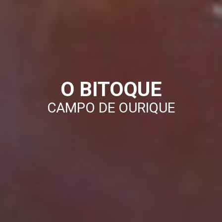
O BITOQUE
CAMPO DE OURIQUE