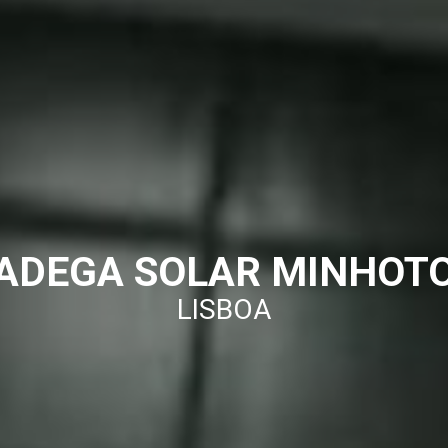
ADEGA SOLAR MINHOT
LISBOA