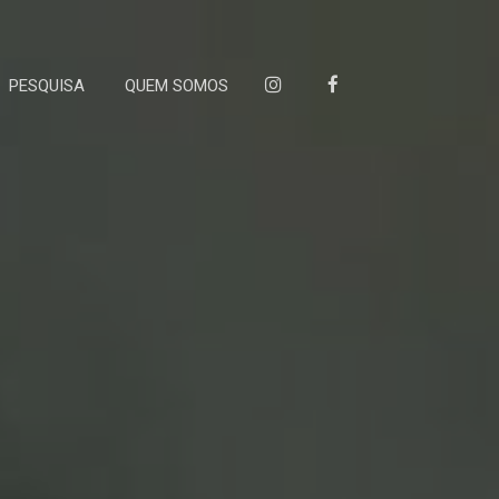
PESQUISA
QUEM SOMOS