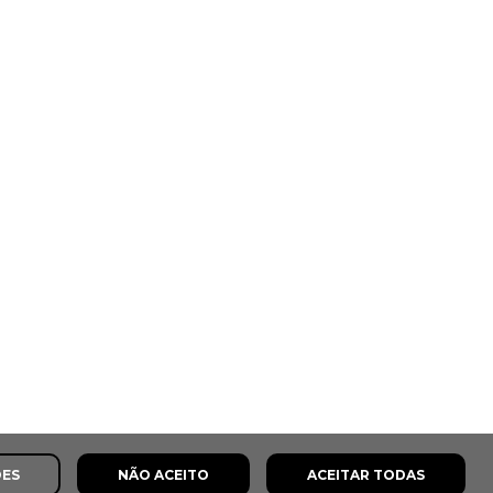
ÕES
NÃO ACEITO
ACEITAR TODAS