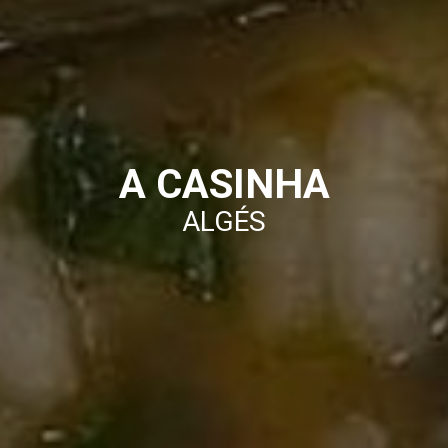
A CASINHA
ALGÉS