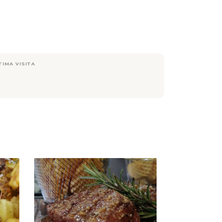
TIMA VISITA