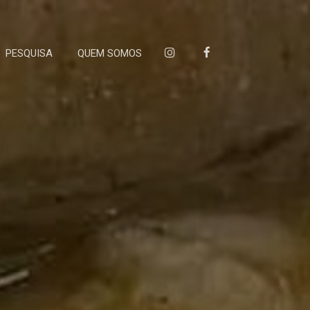
PESQUISA
QUEM SOMOS